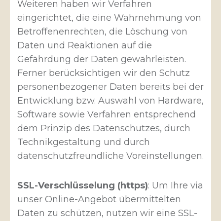
Weiteren haben wir Verfahren
eingerichtet, die eine Wahrnehmung von
Betroffenenrechten, die Löschung von
Daten und Reaktionen auf die
Gefährdung der Daten gewährleisten.
Ferner berücksichtigen wir den Schutz
personenbezogener Daten bereits bei der
Entwicklung bzw. Auswahl von Hardware,
Software sowie Verfahren entsprechend
dem Prinzip des Datenschutzes, durch
Technikgestaltung und durch
datenschutzfreundliche Voreinstellungen.
SSL-Verschlüsselung (https)
: Um Ihre via
unser Online-Angebot übermittelten
Daten zu schützen, nutzen wir eine SSL-