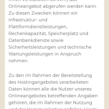
Onlineangebot abgerufen werden kann.
Zu diesen Zwecken können wir
Infrastruktur- und
Plattformdienstleistungen,
Rechenkapazität, Speicherplatz und
Datenbankdienste sowie
Sicherheitsleistungen und technische
Wartungsleistungen in Anspruch
nehmen.
Zu den im Rahmen der Bereitstellung
des Hostingangebotes verarbeiteten
Daten können alle die Nutzer unseres
Onlineangebotes betreffenden Angaben
gehören, die im Rahmen der Nutzung