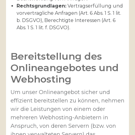
Rechtsgrundlagen:
Vertragserfüllung und
vorvertragliche Anfragen (Art. 6 Abs. 1 S. 1 lit.
b. DSGVO), Berechtigte Interessen (Art. 6
Abs. 1 S. 1 lit. f. DSGVO).
Bereitstellung des
Onlineangebotes und
Webhosting
Um unser Onlineangebot sicher und
effizient bereitstellen zu können, nehmen
wir die Leistungen von einem oder
mehreren Webhosting-Anbietern in
Anspruch, von deren Servern (bzw. von
ihnen verwalteten Servern) das