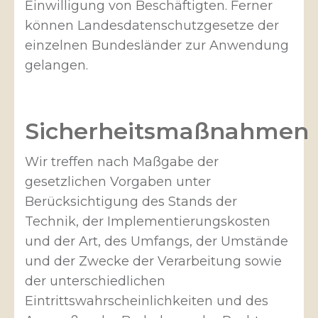
Einwilligung von Beschäftigten. Ferner
können Landesdatenschutzgesetze der
einzelnen Bundesländer zur Anwendung
gelangen.
Sicherheitsmaßnahmen
Wir treffen nach Maßgabe der
gesetzlichen Vorgaben unter
Berücksichtigung des Stands der
Technik, der Implementierungskosten
und der Art, des Umfangs, der Umstände
und der Zwecke der Verarbeitung sowie
der unterschiedlichen
Eintrittswahrscheinlichkeiten und des