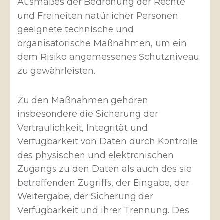
Ausmaßes der Bedrohung der Rechte
und Freiheiten natürlicher Personen
geeignete technische und
organisatorische Maßnahmen, um ein
dem Risiko angemessenes Schutzniveau
zu gewährleisten.
Zu den Maßnahmen gehören
insbesondere die Sicherung der
Vertraulichkeit, Integrität und
Verfügbarkeit von Daten durch Kontrolle
des physischen und elektronischen
Zugangs zu den Daten als auch des sie
betreffenden Zugriffs, der Eingabe, der
Weitergabe, der Sicherung der
Verfügbarkeit und ihrer Trennung. Des