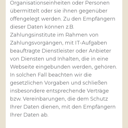
Organisationseinheiten oder Personen
übermittelt oder sie ihnen gegenüber
offengelegt werden. Zu den Empfängern
dieser Daten können z.B.
Zahlungsinstitute im Rahmen von
Zahlungsvorgängen, mit IT-Aufgaben
beauftragte Dienstleister oder Anbieter
von Diensten und Inhalten, die in eine
Webseite eingebunden werden, gehören.
In solchen Fall beachten wir die
gesetzlichen Vorgaben und schließen
insbesondere entsprechende Verträge
bzw. Vereinbarungen, die dem Schutz
Ihrer Daten dienen, mit den Empfängern
Ihrer Daten ab.