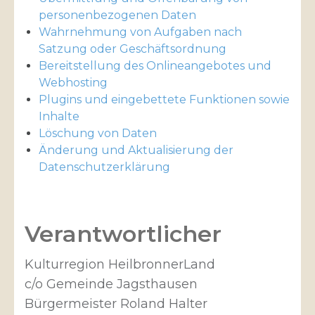
personenbezogenen Daten
Wahrnehmung von Aufgaben nach
Satzung oder Geschäftsordnung
Bereitstellung des Onlineangebotes und
Webhosting
Plugins und eingebettete Funktionen sowie
Inhalte
Löschung von Daten
Änderung und Aktualisierung der
Datenschutzerklärung
Verantwortlicher
Kulturregion HeilbronnerLand
c/o Gemeinde Jagsthausen
Bürgermeister Roland Halter