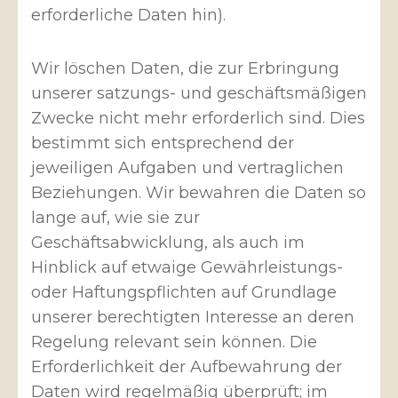
erforderliche Daten hin).
Wir löschen Daten, die zur Erbringung
unserer satzungs- und geschäftsmäßigen
Zwecke nicht mehr erforderlich sind. Dies
bestimmt sich entsprechend der
jeweiligen Aufgaben und vertraglichen
Beziehungen. Wir bewahren die Daten so
lange auf, wie sie zur
Geschäftsabwicklung, als auch im
Hinblick auf etwaige Gewährleistungs-
oder Haftungspflichten auf Grundlage
unserer berechtigten Interesse an deren
Regelung relevant sein können. Die
Erforderlichkeit der Aufbewahrung der
Daten wird regelmäßig überprüft; im