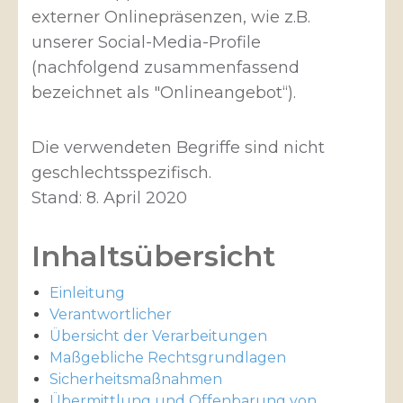
externer Onlinepräsenzen, wie z.B.
unserer Social-Media-Profile
(nachfolgend zusammenfassend
bezeichnet als "Onlineangebot“).
Die verwendeten Begriffe sind nicht
geschlechtsspezifisch.
Stand: 8. April 2020
Inhaltsübersicht
Einleitung
Verantwortlicher
Übersicht der Verarbeitungen
Maßgebliche Rechtsgrundlagen
Sicherheitsmaßnahmen
Übermittlung und Offenbarung von