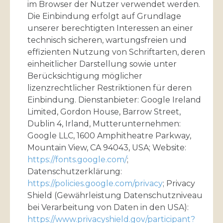
im Browser der Nutzer verwendet werden.
Die Einbindung erfolgt auf Grundlage
unserer berechtigten Interessen an einer
technisch sicheren, wartungsfreien und
effizienten Nutzung von Schriftarten, deren
einheitlicher Darstellung sowie unter
Berücksichtigung möglicher
lizenzrechtlicher Restriktionen für deren
Einbindung. Dienstanbieter: Google Ireland
Limited, Gordon House, Barrow Street,
Dublin 4, Irland, Mutterunternehmen:
Google LLC, 1600 Amphitheatre Parkway,
Mountain View, CA 94043, USA; Website:
https://fonts.google.com/
;
Datenschutzerklärung:
https://policies.google.com/privacy
; Privacy
Shield (Gewährleistung Datenschutzniveau
bei Verarbeitung von Daten in den USA):
https://www.privacyshield.gov/participant?