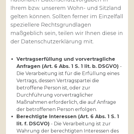
Ihrem bzw. unserem Wohn- und Sitzland
gelten können. Sollten ferner im Einzelfall
speziellere Rechtsgrundlagen
maßgeblich sein, teilen wir Ihnen diese in
der Datenschutzerklärung mit.
Vertragserfüllung und vorvertragliche
Anfragen (Art. 6 Abs. 1 S. 1 lit. b. DSGVO)
-
Die Verarbeitung ist für die Erfüllung eines
Vertrags, dessen Vertragspartei die
betroffene Person ist, oder zur
Durchführung vorvertraglicher
Maßnahmen erforderlich, die auf Anfrage
der betroffenen Person erfolgen.
Berechtigte Interessen (Art. 6 Abs. 1 S. 1
lit. f. DSGVO)
- Die Verarbeitung ist zur
Wahrung der berechtigten Interessen des