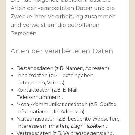
Arten der verarbeiteten Daten und die
Zwecke ihrer Verarbeitung zusammen
und verweist auf die betroffenen
Personen.
Arten der verarbeiteten Daten
Bestandsdaten (z.B. Namen, Adressen).
Inhaltsdaten (z.B. Texteingaben,
Fotografien, Videos).
Kontaktdaten (z.B. E-Mail,
Telefonnummern).
Meta-/Kommunikationsdaten (z.B. Geräte-
Informationen, IP-Adressen).
Nutzungsdaten (z.B. besuchte Webseiten,
Interesse an Inhalten, Zugriffszeiten).
Vertragsdaten (z.B. Vertragsgegenstand,