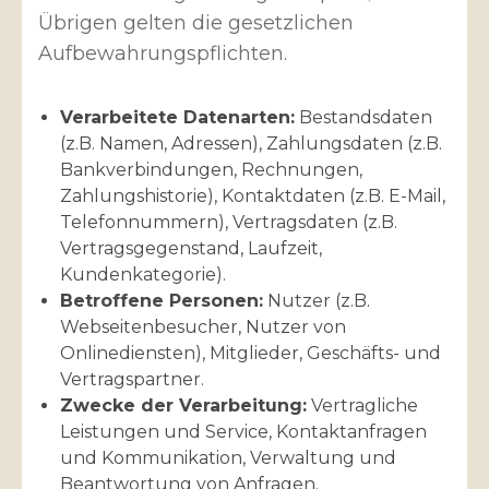
Übrigen gelten die gesetzlichen
Aufbewahrungspflichten.
Verarbeitete Datenarten:
Bestandsdaten
(z.B. Namen, Adressen), Zahlungsdaten (z.B.
Bankverbindungen, Rechnungen,
Zahlungshistorie), Kontaktdaten (z.B. E-Mail,
Telefonnummern), Vertragsdaten (z.B.
Vertragsgegenstand, Laufzeit,
Kundenkategorie).
Betroffene Personen:
Nutzer (z.B.
Webseitenbesucher, Nutzer von
Onlinediensten), Mitglieder, Geschäfts- und
Vertragspartner.
Zwecke der Verarbeitung:
Vertragliche
Leistungen und Service, Kontaktanfragen
und Kommunikation, Verwaltung und
Beantwortung von Anfragen.