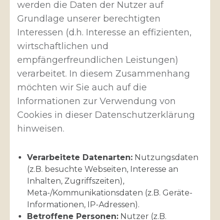
werden die Daten der Nutzer auf
Grundlage unserer berechtigten
Interessen (d.h. Interesse an effizienten,
wirtschaftlichen und
empfängerfreundlichen Leistungen)
verarbeitet. In diesem Zusammenhang
möchten wir Sie auch auf die
Informationen zur Verwendung von
Cookies in dieser Datenschutzerklärung
hinweisen.
Verarbeitete Datenarten:
Nutzungsdaten
(z.B. besuchte Webseiten, Interesse an
Inhalten, Zugriffszeiten),
Meta-/Kommunikationsdaten (z.B. Geräte-
Informationen, IP-Adressen).
Betroffene Personen:
Nutzer (z.B.