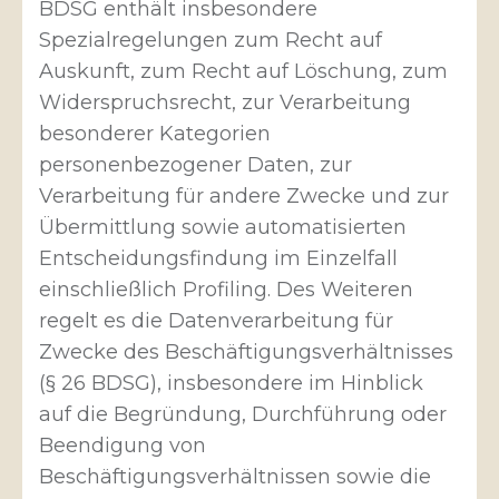
BDSG enthält insbesondere
Spezialregelungen zum Recht auf
Auskunft, zum Recht auf Löschung, zum
Widerspruchsrecht, zur Verarbeitung
besonderer Kategorien
personenbezogener Daten, zur
Verarbeitung für andere Zwecke und zur
Übermittlung sowie automatisierten
Entscheidungsfindung im Einzelfall
einschließlich Profiling. Des Weiteren
regelt es die Datenverarbeitung für
Zwecke des Beschäftigungsverhältnisses
(§ 26 BDSG), insbesondere im Hinblick
auf die Begründung, Durchführung oder
Beendigung von
Beschäftigungsverhältnissen sowie die