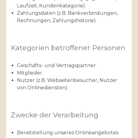
Laufzeit, Kundenkategorie).
Zahlungsdaten (z.B. Bankverbindungen,
Rechnungen, Zahlungshistorie).
Kategorien betroffener Personen
Geschäfts- und Vertragspartner.
Mitglieder.
Nutzer (z.B. Webseitenbesucher, Nutzer
von Onlinediensten).
Zwecke der Verarbeitung
Bereitstellung unseres Onlineangebotes