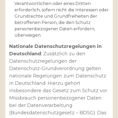
Verantwortlichen oder eines Dritten
erforderlich, sofern nicht die Interessen oder
Grundrechte und Grundfreiheiten der
betroffenen Person, die den Schutz
personenbezogener Daten erfordern,
überwiegen.
Nationale Datenschutzregelungen in
Deutschland
: Zusätzlich zu den
Datenschutzregelungen der
Datenschutz-Grundverordnung gelten
nationale Regelungen zum Datenschutz
in Deutschland. Hierzu gehört
insbesondere das Gesetz zum Schutz vor
Missbrauch personenbezogener Daten
bei der Datenverarbeitung
(Bundesdatenschutzgesetz – BDSG). Das