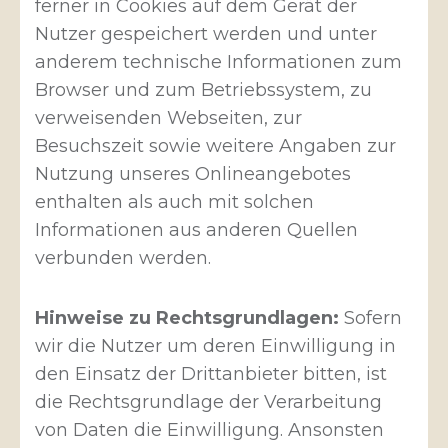
ferner in Cookies auf dem Gerät der
Nutzer gespeichert werden und unter
anderem technische Informationen zum
Browser und zum Betriebssystem, zu
verweisenden Webseiten, zur
Besuchszeit sowie weitere Angaben zur
Nutzung unseres Onlineangebotes
enthalten als auch mit solchen
Informationen aus anderen Quellen
verbunden werden.
Hinweise zu Rechtsgrundlagen:
Sofern
wir die Nutzer um deren Einwilligung in
den Einsatz der Drittanbieter bitten, ist
die Rechtsgrundlage der Verarbeitung
von Daten die Einwilligung. Ansonsten