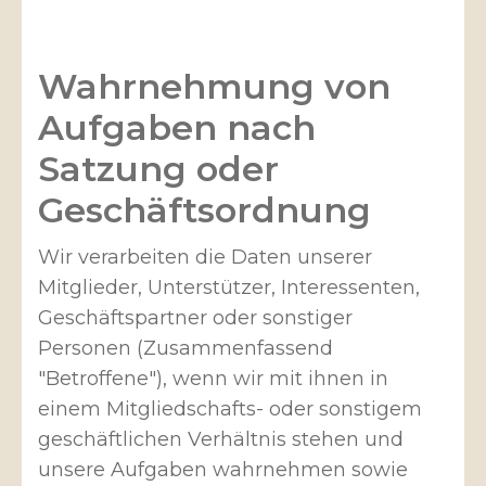
Wahrnehmung von
Aufgaben nach
Satzung oder
Geschäftsordnung
Wir verarbeiten die Daten unserer
Mitglieder, Unterstützer, Interessenten,
Geschäftspartner oder sonstiger
Personen (Zusammenfassend
"Betroffene"), wenn wir mit ihnen in
einem Mitgliedschafts- oder sonstigem
geschäftlichen Verhältnis stehen und
unsere Aufgaben wahrnehmen sowie