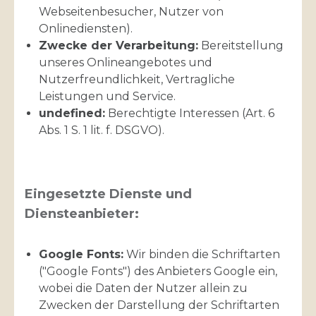
Webseitenbesucher, Nutzer von
Onlinediensten).
Zwecke der Verarbeitung:
Bereitstellung
unseres Onlineangebotes und
Nutzerfreundlichkeit, Vertragliche
Leistungen und Service.
undefined:
Berechtigte Interessen (Art. 6
Abs. 1 S. 1 lit. f. DSGVO).
Eingesetzte Dienste und
Diensteanbieter:
Google Fonts:
Wir binden die Schriftarten
("Google Fonts") des Anbieters Google ein,
wobei die Daten der Nutzer allein zu
Zwecken der Darstellung der Schriftarten