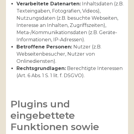
Verarbeitete Datenarten:
Inhaltsdaten (z.B.
Texteingaben, Fotografien, Videos),
Nutzungsdaten (z.B. besuchte Webseiten,
Interesse an Inhalten, Zugriffszeiten),
Meta-/Kommunikationsdaten (z.B. Geräte-
Informationen, IP-Adressen).
Betroffene Personen:
Nutzer (z.B.
Webseitenbesucher, Nutzer von
Onlinediensten).
Rechtsgrundlagen:
Berechtigte Interessen
(Art. 6 Abs. 1 S. 1 lit. f. DSGVO).
Plugins und
eingebettete
Funktionen sowie