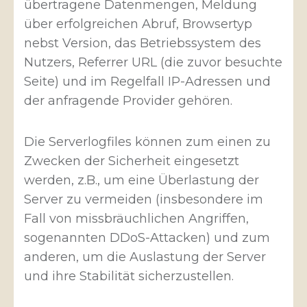
übertragene Datenmengen, Meldung
über erfolgreichen Abruf, Browsertyp
nebst Version, das Betriebssystem des
Nutzers, Referrer URL (die zuvor besuchte
Seite) und im Regelfall IP-Adressen und
der anfragende Provider gehören.
Die Serverlogfiles können zum einen zu
Zwecken der Sicherheit eingesetzt
werden, z.B., um eine Überlastung der
Server zu vermeiden (insbesondere im
Fall von missbräuchlichen Angriffen,
sogenannten DDoS-Attacken) und zum
anderen, um die Auslastung der Server
und ihre Stabilität sicherzustellen.