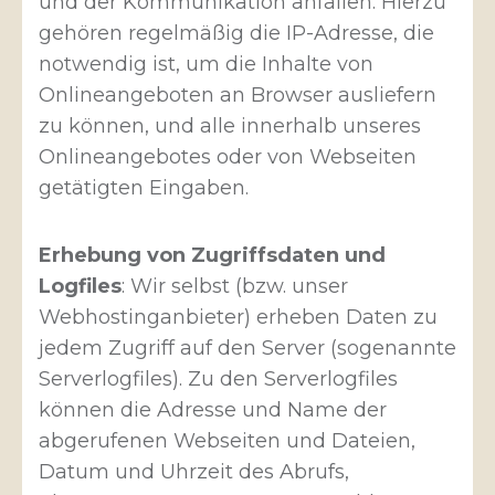
und der Kommunikation anfallen. Hierzu
gehören regelmäßig die IP-Adresse, die
notwendig ist, um die Inhalte von
Onlineangeboten an Browser ausliefern
zu können, und alle innerhalb unseres
Onlineangebotes oder von Webseiten
getätigten Eingaben.
Erhebung von Zugriffsdaten und
Logfiles
: Wir selbst (bzw. unser
Webhostinganbieter) erheben Daten zu
jedem Zugriff auf den Server (sogenannte
Serverlogfiles). Zu den Serverlogfiles
können die Adresse und Name der
abgerufenen Webseiten und Dateien,
Datum und Uhrzeit des Abrufs,