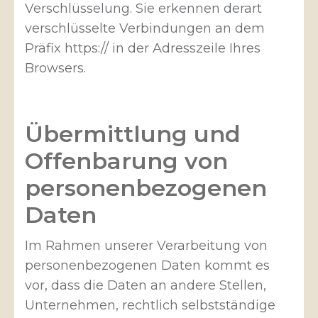
Verschlüsselung. Sie erkennen derart
verschlüsselte Verbindungen an dem
Präfix https:// in der Adresszeile Ihres
Browsers.
Übermittlung und
Offenbarung von
personenbezogenen
Daten
Im Rahmen unserer Verarbeitung von
personenbezogenen Daten kommt es
vor, dass die Daten an andere Stellen,
Unternehmen, rechtlich selbstständige