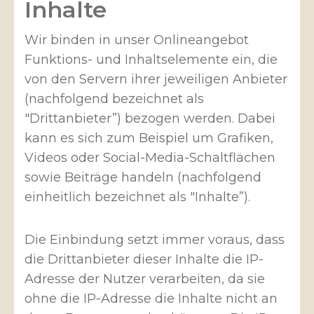
Inhalte
Wir binden in unser Onlineangebot
Funktions- und Inhaltselemente ein, die
von den Servern ihrer jeweiligen Anbieter
(nachfolgend bezeichnet als
"Drittanbieter”) bezogen werden. Dabei
kann es sich zum Beispiel um Grafiken,
Videos oder Social-Media-Schaltflächen
sowie Beiträge handeln (nachfolgend
einheitlich bezeichnet als "Inhalte”).
Die Einbindung setzt immer voraus, dass
die Drittanbieter dieser Inhalte die IP-
Adresse der Nutzer verarbeiten, da sie
ohne die IP-Adresse die Inhalte nicht an