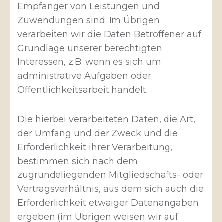
Empfänger von Leistungen und
Zuwendungen sind. Im Übrigen
verarbeiten wir die Daten Betroffener auf
Grundlage unserer berechtigten
Interessen, z.B. wenn es sich um
administrative Aufgaben oder
Öffentlichkeitsarbeit handelt.
Die hierbei verarbeiteten Daten, die Art,
der Umfang und der Zweck und die
Erforderlichkeit ihrer Verarbeitung,
bestimmen sich nach dem
zugrundeliegenden Mitgliedschafts- oder
Vertragsverhältnis, aus dem sich auch die
Erforderlichkeit etwaiger Datenangaben
ergeben (im Übrigen weisen wir auf