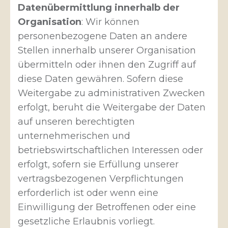
Datenübermittlung innerhalb der
Organisation
: Wir können
personenbezogene Daten an andere
Stellen innerhalb unserer Organisation
übermitteln oder ihnen den Zugriff auf
diese Daten gewähren. Sofern diese
Weitergabe zu administrativen Zwecken
erfolgt, beruht die Weitergabe der Daten
auf unseren berechtigten
unternehmerischen und
betriebswirtschaftlichen Interessen oder
erfolgt, sofern sie Erfüllung unserer
vertragsbezogenen Verpflichtungen
erforderlich ist oder wenn eine
Einwilligung der Betroffenen oder eine
gesetzliche Erlaubnis vorliegt.