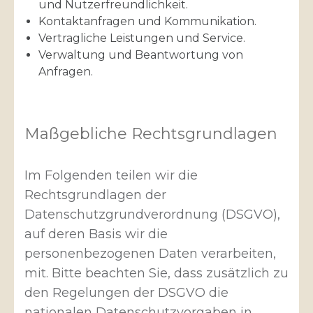
und Nutzerfreundlichkeit.
Kontaktanfragen und Kommunikation.
Vertragliche Leistungen und Service.
Verwaltung und Beantwortung von
Anfragen.
Maßgebliche Rechtsgrundlagen
Im Folgenden teilen wir die
Rechtsgrundlagen der
Datenschutzgrundverordnung (DSGVO),
auf deren Basis wir die
personenbezogenen Daten verarbeiten,
mit. Bitte beachten Sie, dass zusätzlich zu
den Regelungen der DSGVO die
nationalen Datenschutzvorgaben in