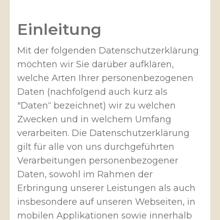
Einleitung
Mit der folgenden Datenschutzerklärung
möchten wir Sie darüber aufklären,
welche Arten Ihrer personenbezogenen
Daten (nachfolgend auch kurz als
"Daten“ bezeichnet) wir zu welchen
Zwecken und in welchem Umfang
verarbeiten. Die Datenschutzerklärung
gilt für alle von uns durchgeführten
Verarbeitungen personenbezogener
Daten, sowohl im Rahmen der
Erbringung unserer Leistungen als auch
insbesondere auf unseren Webseiten, in
mobilen Applikationen sowie innerhalb