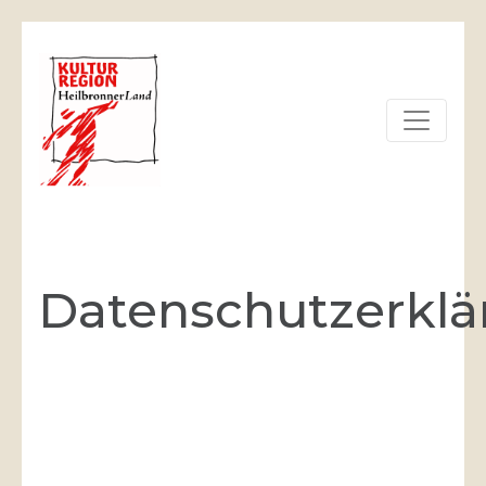
Datenschutzerklä