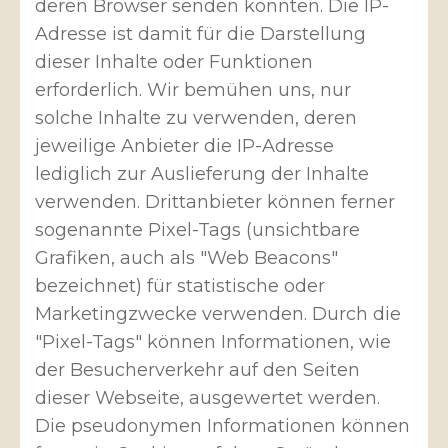
deren Browser senden könnten. Die IP-
Adresse ist damit für die Darstellung
dieser Inhalte oder Funktionen
erforderlich. Wir bemühen uns, nur
solche Inhalte zu verwenden, deren
jeweilige Anbieter die IP-Adresse
lediglich zur Auslieferung der Inhalte
verwenden. Drittanbieter können ferner
sogenannte Pixel-Tags (unsichtbare
Grafiken, auch als "Web Beacons"
bezeichnet) für statistische oder
Marketingzwecke verwenden. Durch die
"Pixel-Tags" können Informationen, wie
der Besucherverkehr auf den Seiten
dieser Webseite, ausgewertet werden.
Die pseudonymen Informationen können